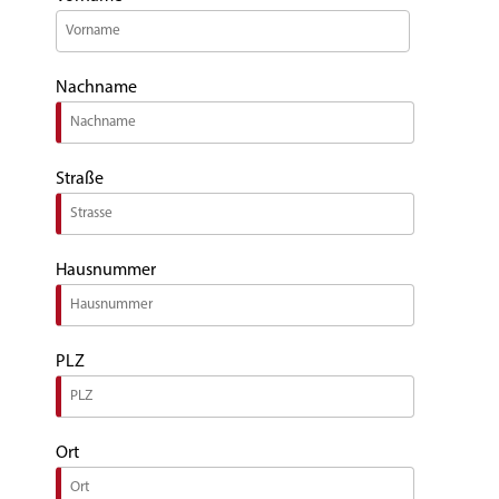
Nachname
Straße
Hausnummer
PLZ
Ort