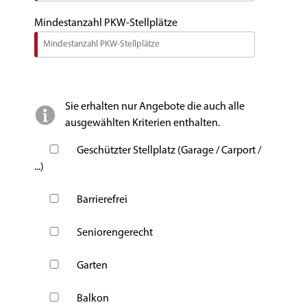
Mindestanzahl PKW-Stellplätze
Sie erhalten nur Angebote die auch alle
ausgewählten Kriterien enthalten.
Geschützter Stellplatz (Garage / Carport /
...)
Barrierefrei
Seniorengerecht
Garten
Balkon