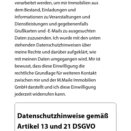
verarbeitet werden, um mir Immobilien aus
dem Bestand, Einladungen und
Informationen zu Veranstaltungen und
Dienstleistungen und gegebenenfalls
Grußkarten und -E-Mails zu ausgesuchten
Daten zuzusenden. Ich wurde mit den unten
stehenden Datenschutzhinweisen über
meine Rechte und darüber aufgeklärt, wie
mit meinen Daten umgegangen wird. Mir ist
bewusst, dass diese Einwilligung die
rechtliche Grundlage für weiteren Kontakt
zwischen mir und der M.Maile Immobilien
GmbH darstellt und ich diese Einwilligung
jederzeit widerrufen kann.
Datenschutzhinweise gemäß
Artikel 13 und 21 DSGVO