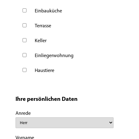
Einbauküche
Terrasse
Keller
Einliegerwohnung
Haustiere
Ihre persönlichen Daten
Anrede
Vorname