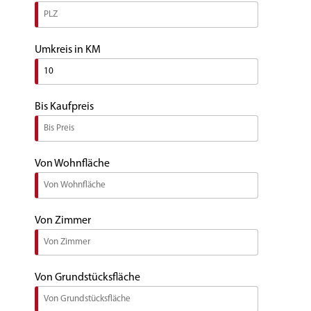
Umkreis in KM
Bis Kaufpreis
Von Wohnfläche
Von Zimmer
Von Grundstücksfläche