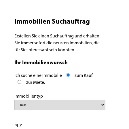
Immobilien Suchauftrag
Erstellen Sie einen Suchauftrag und erhalten
Sie immer sofort die neusten Immobilien, die
für Sie interessant sein könnten.
Ihr Immobilienwunsch
Ich suche eine Immobilie
zum Kauf.
zur Miete.
Immobilientyp
PLZ