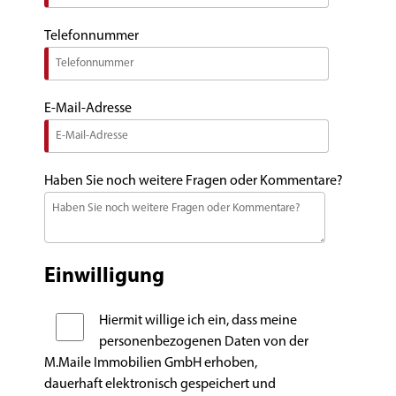
Telefonnummer
E-Mail-Adresse
Haben Sie noch weitere Fragen oder Kommentare?
Einwilligung
Hiermit willige ich ein, dass meine
personenbezogenen Daten von der
M.Maile Immobilien GmbH erhoben,
dauerhaft elektronisch gespeichert und