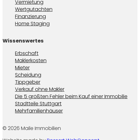
Vermietung
Wertgutachten
Finanzierung
Home Staging
Wissenswertes
Erbschaft
Maklerkosten
Mieter
Scheidung
Tippgeber
Verkauf ohne Makler
Die 5 größten Fehler beim Kauf einer Immobilie
Stadtteile Stuttgart
Mehrfamilienhäuser
© 2026 Maile Immobilien