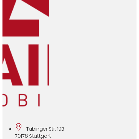
Tübinger Str. 19B
70178 Stuttgart