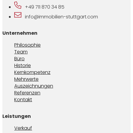
+49 711 870 34 85
info@immobilien-stuttgart.com
Unternehmen
Philosophie
Team
Büro
Historie
Kernkompetenz
Mehrwerte
Auszeichnungen
Referenzen
Kontakt
Leistungen
Verkauf