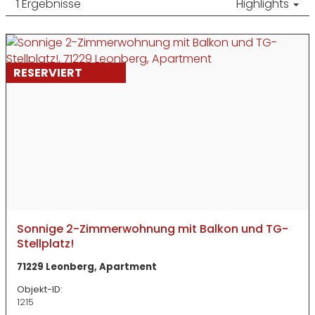
1 Ergebnisse
Highlights
RESERVIERT
Sonnige 2-Zimmerwohnung mit Balkon und TG-
Stellplatz!
71229 Leonberg, Apartment
Objekt-ID:
1215