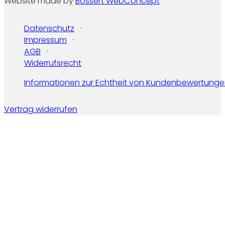
Website made by
Bossert WebConcept
Datenschutz
Impressum
AGB
Widerrufsrecht
Informationen zur Echtheit von Kundenbewertung
Vertrag widerrufen