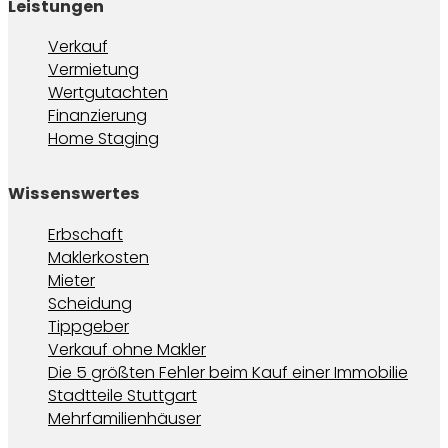
Leistungen
Verkauf
Vermietung
Wertgutachten
Finanzierung
Home Staging
Wissenswertes
Erbschaft
Maklerkosten
Mieter
Scheidung
Tippgeber
Verkauf ohne Makler
Die 5 größten Fehler beim Kauf einer Immobilie
Stadtteile Stuttgart
Mehrfamilienhäuser