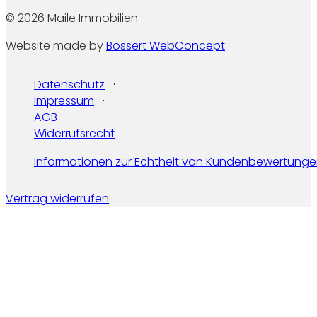
© 2026 Maile Immobilien
Website made by
Bossert WebConcept
Datenschutz
Impressum
AGB
Widerrufsrecht
Informationen zur Echtheit von Kundenbewertung
Vertrag widerrufen