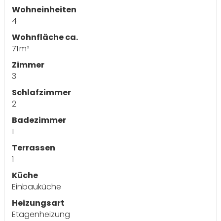
Wohneinheiten
4
Wohnfläche ca.
71 m²
Zimmer
3
Schlafzimmer
2
Badezimmer
1
Terrassen
1
Küche
Einbauküche
Heizungsart
Etagenheizung