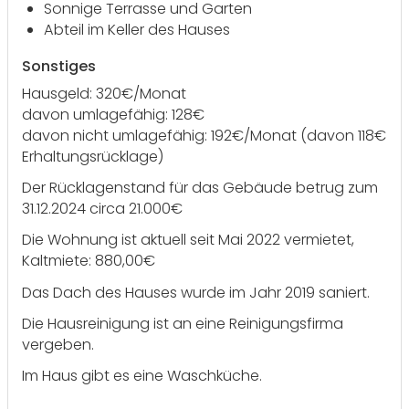
Sonnige Terrasse und Garten
Abteil im Keller des Hauses
Sonstiges
Hausgeld: 320€/Monat
davon umlagefähig: 128€
davon nicht umlagefähig: 192€/Monat (davon 118€
Erhaltungsrücklage)
Der Rücklagenstand für das Gebäude betrug zum
31.12.2024 circa 21.000€
Die Wohnung ist aktuell seit Mai 2022 vermietet,
Kaltmiete: 880,00€
Das Dach des Hauses wurde im Jahr 2019 saniert.
Die Hausreinigung ist an eine Reinigungsfirma
vergeben.
Im Haus gibt es eine Waschküche.