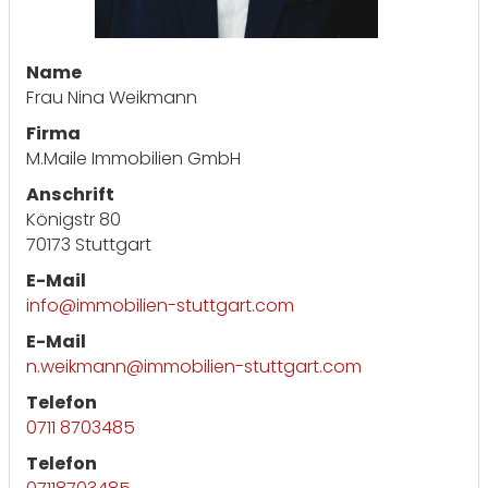
Name
Frau Nina Weikmann
Firma
M.Maile Immobilien GmbH
Anschrift
Königstr 80
70173 Stuttgart
E-Mail
info@immobilien-stuttgart.com
E-Mail
n.weikmann@immobilien-stuttgart.com
Telefon
0711 8703485
Telefon