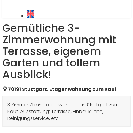
Gemütliche 3-
Zimmerwohnung mit
Terrasse, eigenem
Garten und tollem
Ausblick!
70191 Stuttgart, Etagenwohnung zum Kauf
3 Zimmer 71 m² Etagenwohnung in Stuttgart zum
Kauf. Ausstattung: Terrasse, Einbauküche,
Reinigungsservice, etc.