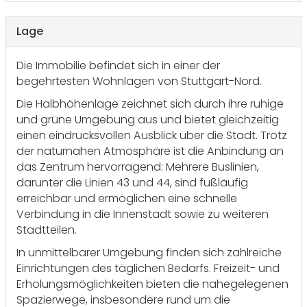
Lage
Die Immobilie befindet sich in einer der
begehrtesten Wohnlagen von Stuttgart-Nord.
Die Halbhöhenlage zeichnet sich durch ihre ruhige
und grüne Umgebung aus und bietet gleichzeitig
einen eindrucksvollen Ausblick über die Stadt. Trotz
der naturnahen Atmosphäre ist die Anbindung an
das Zentrum hervorragend: Mehrere Buslinien,
darunter die Linien 43 und 44, sind fußläufig
erreichbar und ermöglichen eine schnelle
Verbindung in die Innenstadt sowie zu weiteren
Stadtteilen.
In unmittelbarer Umgebung finden sich zahlreiche
Einrichtungen des täglichen Bedarfs. Freizeit- und
Erholungsmöglichkeiten bieten die nahegelegenen
Spazierwege, insbesondere rund um die