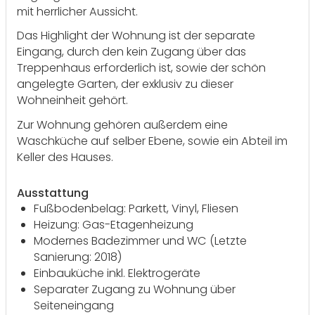
mit herrlicher Aussicht.
Das Highlight der Wohnung ist der separate
Eingang, durch den kein Zugang über das
Treppenhaus erforderlich ist, sowie der schön
angelegte Garten, der exklusiv zu dieser
Wohneinheit gehört.
Zur Wohnung gehören außerdem eine
Waschküche auf selber Ebene, sowie ein Abteil im
Keller des Hauses.
Ausstattung
Fußbodenbelag: Parkett, Vinyl, Fliesen
Heizung: Gas-Etagenheizung
Modernes Badezimmer und WC (Letzte
Sanierung: 2018)
Einbauküche inkl. Elektrogeräte
Separater Zugang zu Wohnung über
Seiteneingang