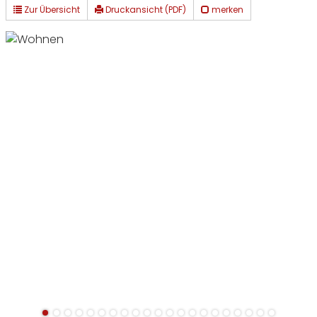
Zur Übersicht
Druckansicht (PDF)
merken