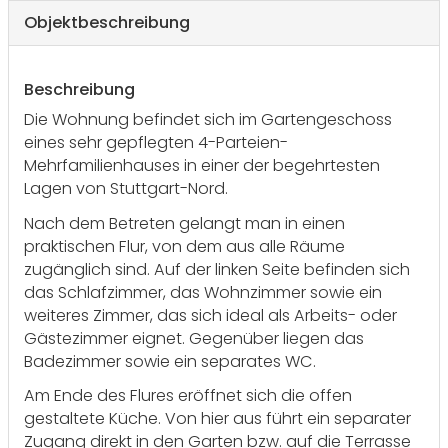
Objekt­beschreibung
Beschreibung
Die Wohnung befindet sich im Gartengeschoss
eines sehr gepflegten 4-Parteien-
Mehrfamilienhauses in einer der begehrtesten
Lagen von Stuttgart-Nord.
Nach dem Betreten gelangt man in einen
praktischen Flur, von dem aus alle Räume
zugänglich sind. Auf der linken Seite befinden sich
das Schlafzimmer, das Wohnzimmer sowie ein
weiteres Zimmer, das sich ideal als Arbeits- oder
Gästezimmer eignet. Gegenüber liegen das
Badezimmer sowie ein separates WC.
Am Ende des Flures eröffnet sich die offen
gestaltete Küche. Von hier aus führt ein separater
Zugang direkt in den Garten bzw. auf die Terrasse