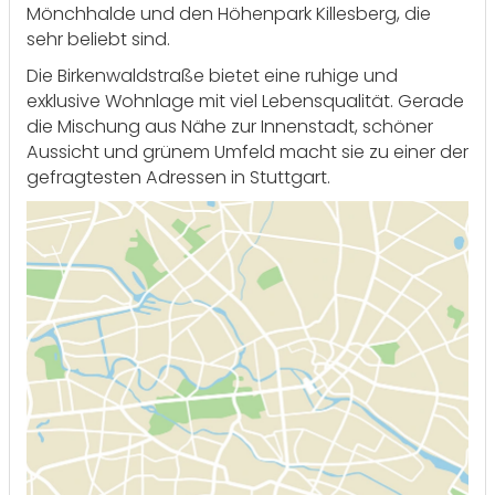
Mönchhalde und den Höhenpark Killesberg, die
sehr beliebt sind.
Die Birkenwaldstraße bietet eine ruhige und
exklusive Wohnlage mit viel Lebensqualität. Gerade
die Mischung aus Nähe zur Innenstadt, schöner
Aussicht und grünem Umfeld macht sie zu einer der
gefragtesten Adressen in Stuttgart.