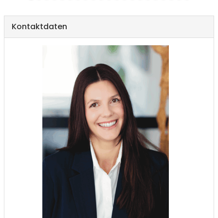
Kontaktdaten