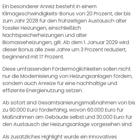
Ein besonderer Anreiz besteht in einem
Klimageschwindigkeits-Bonus von 20 Prozent, der bis
zum Jahr 2028 für den frühzeitigen Austausch alter
fossiler Heizungen, einschließlich
Nachtspeicherheizungen und alter
Biomasseheizungen, gilt. Ab dem 1. Januar 2029 wird
dieser Bonus alle zwei Jahre um 3 Prozent reduziert,
beginnend mit 17 Prozent.
Diese umfassenden Fördermöglichkeiten sollen nicht
nur die Modernisierung von Heizungsanlagen fördern,
sondern auch Anreize für eine nachhaltige und
effiziente Energienutzung setzen.
Ab sofort sind Gesamtsanierungsmaßnahmen von bis
zu 90.000 Euro förderfähig, wovon 60.000 Euro für
Maßnahmen am Gebäude selbst und 30.000 Euro für
den Austausch der Heizungsanlage vorgesehen sind.
Als zusätzliches Highlight wurde ein innovatives