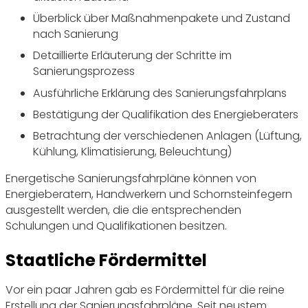
Überblick über Maßnahmenpakete und Zustand
nach Sanierung
Detaillierte Erläuterung der Schritte im
Sanierungsprozess
Ausführliche Erklärung des Sanierungsfahrplans
Bestätigung der Qualifikation des Energieberaters
Betrachtung der verschiedenen Anlagen (Lüftung,
Kühlung, Klimatisierung, Beleuchtung)
Energetische Sanierungsfahrpläne können von
Energieberatern, Handwerkern und Schornsteinfegern
ausgestellt werden, die die entsprechenden
Schulungen und Qualifikationen besitzen.
Staatliche Fördermittel
Vor ein paar Jahren gab es Fördermittel für die reine
Erstellung der Sanierungsfahrpläne. Seit neustem