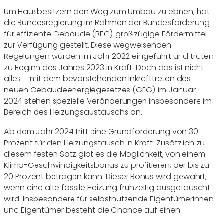
Um Hausbesitzern den Weg zum Umbau zu ebnen, hat
die Bundesregierung im Rahmen der Bundesförderung
für effiziente Gebäude (BEG) großzügige Fördermittel
zur Verfügung gestellt. Diese wegweisenden
Regelungen wurden im Jahr 2022 eingeführt und traten
zu Beginn des Jahres 2023 in Kraft. Doch das ist nicht
alles – mit dem bevorstehenden Inkrafttreten des
neuen Gebäudeenergiegesetzes (GEG) im Januar
2024 stehen spezielle Veränderungen insbesondere im
Bereich des Heizungsaustauschs an.
Ab dem Jahr 2024 tritt eine Grundförderung von 30
Prozent für den Heizungstausch in Kraft. Zusätzlich zu
diesem festen Satz gibt es die Möglichkeit, von einem
Klima-Geschwindigkeitsbonus zu profitieren, der bis zu
20 Prozent betragen kann. Dieser Bonus wird gewährt,
wenn eine alte fossile Heizung frühzeitig ausgetauscht
wird. Insbesondere für selbstnutzende Eigentümerinnen
und Eigentümer besteht die Chance auf einen