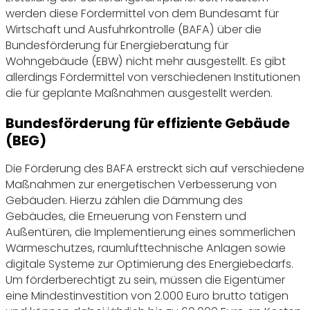
werden diese Fördermittel von dem Bundesamt für
Wirtschaft und Ausfuhrkontrolle (BAFA) über die
Bundesförderung für Energieberatung für
Wohngebäude (EBW) nicht mehr ausgestellt. Es gibt
allerdings Fördermittel von verschiedenen Institutionen
die für geplante Maßnahmen ausgestellt werden.
Bundesförderung für effiziente Gebäude
(BEG)
Die Förderung des BAFA erstreckt sich auf verschiedene
Maßnahmen zur energetischen Verbesserung von
Gebäuden. Hierzu zählen die Dämmung des
Gebäudes, die Erneuerung von Fenstern und
Außentüren, die Implementierung eines sommerlichen
Wärmeschutzes, raumlufttechnische Anlagen sowie
digitale Systeme zur Optimierung des Energiebedarfs.
Um förderberechtigt zu sein, müssen die Eigentümer
eine Mindestinvestition von 2.000 Euro brutto tätigen