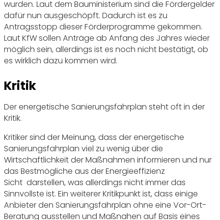
wurden. Laut dem Bauministerium sind die Fördergelder
dafür nun ausgeschöpft. Dadurch ist es zu
Antragsstopp dieser Förderprogramme gekommen.
Laut KfW sollen Anträge ab Anfang des Jahres wieder
möglich sein, allerdings ist es noch nicht bestätigt, ob
es wirklich dazu kommen wird.
Kritik
Der energetische Sanierungsfahrplan steht oft in der
Kritik.
Kritiker sind der Meinung, dass der energetische
Sanierungsfahrplan viel zu wenig über die
Wirtschaftlichkeit der Maßnahmen informieren und nur
das Bestmögliche aus der Energieeffizienz
Sicht darstellen, was allerdings nicht immer das
Sinnvollste ist. Ein weiterer Kritikpunkt ist, dass einige
Anbieter den Sanierungsfahrplan ohne eine Vor-Ort-
Beratung ausstellen und Maßnahen auf Basis eines