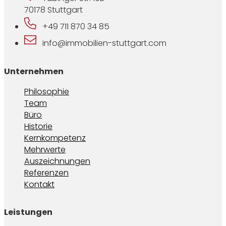
70178 Stuttgart
+49 711 870 34 85
info@immobilien-stuttgart.com
Unternehmen
Philosophie
Team
Büro
Historie
Kernkompetenz
Mehrwerte
Auszeichnungen
Referenzen
Kontakt
Leistungen