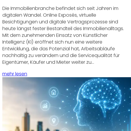
Die Immobilienbranche befindet sich seit Jahren im
digitalen Wandel. Online Exposés, virtuelle
Besichtigungen und digitale Vertragsprozesse sind
heute längst fester Bestandteil des Immobilienalltags.
Mit dem zunehmenden Einsatz von Künstlicher
Intelligenz (KI) eröffnet sich nun eine weitere
Entwicklung, die das Potenzial hat, Arbeitsabläufe
nachhaltig zu verändern und die Servicequalität für
Eigentümer, Käufer und Mieter weiter zu…
mehr lesen