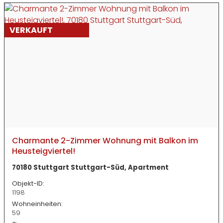
VERKAUFT
Charmante 2-Zimmer Wohnung mit Balkon im
Heusteigviertel!
70180 Stuttgart Stuttgart-Süd, Apartment
Objekt-ID:
1198
Wohneinheiten:
59