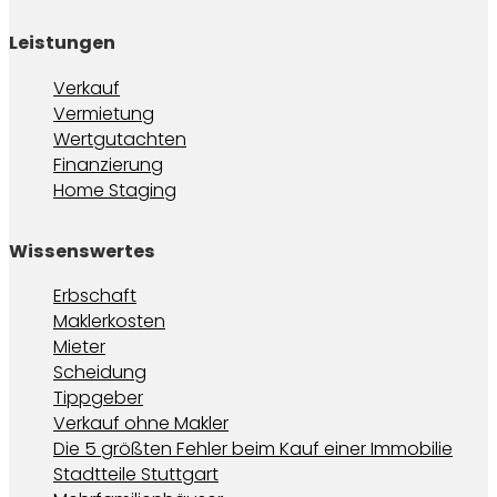
Leistungen
Verkauf
Vermietung
Wertgutachten
Finanzierung
Home Staging
Wissenswertes
Erbschaft
Maklerkosten
Mieter
Scheidung
Tippgeber
Verkauf ohne Makler
Die 5 größten Fehler beim Kauf einer Immobilie
Stadtteile Stuttgart