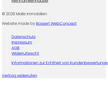
Mehrfamilienhäuser
© 2026 Maile Immobilien
Website made by
Bossert WebConcept
Datenschutz
Impressum
AGB
Widerrufsrecht
Informationen zur Echtheit von Kundenbewertung
Vertrag widerrufen